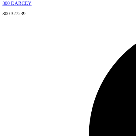
800 DARCEY
800 327239