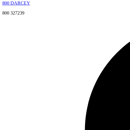
800 DARCEY
800 327239