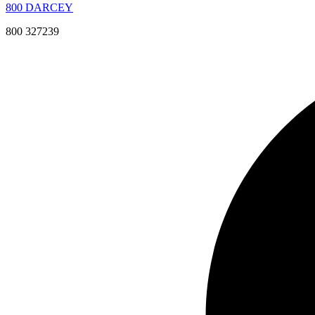
800 DARCEY
800 327239